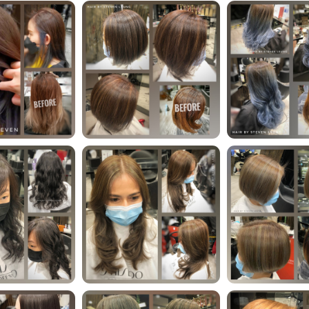
髮型師作品