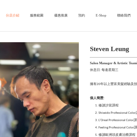
首頁
關於我們
分店介紹
服務範圍