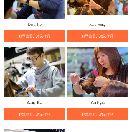
Kevin Ho
Rory Wong
點擊查看介紹及作品
點擊查看介紹及作品
Benny Tsui
Yan Ngan
點擊查看介紹及作品
點擊查看介紹及作品