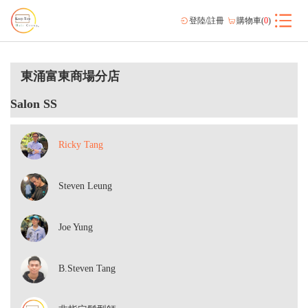
登陸/註冊
購物車(
0
)
東涌富東商場分店
Salon SS
Ricky Tang
Steven Leung
Joe Yung
B.Steven Tang