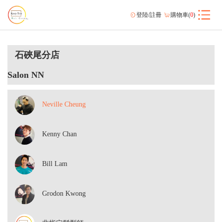
登陸/註冊
購物車(
0
)
石硤尾分店
Salon NN
Neville Cheung
Kenny Chan
Bill Lam
Grodon Kwong